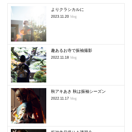
よりクラシカルに
2023.11.20
blog
趣あるお寺で振袖撮影
2022.11.18
blog
秋アキあき 秋は振袖シーズン
2022.11.17
blog