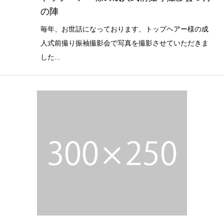
の陣
毎年、お世話になっております、トップヘアー様の成
人式前撮り振袖撮影会で写真を撮影させていただきま
した...